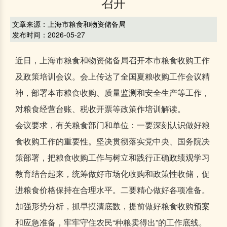
召开
文章来源：上海市粮食和物资储备局
发布时间：2026-05-27
近日，上海市粮食和物资储备局召开本市粮食收购工作
及政策培训会议。会上传达了全国夏粮收购工作会议精
神，部署本市粮食收购、质量监测和安全生产等工作，
对粮食经营台账、税收开票等政策作培训解读。
会议要求，有关粮食部门和单位：一要深刻认识做好粮
食收购工作的重要性。坚决贯彻落实党中央、国务院决
策部署，把粮食收购工作与树立和践行正确政绩观学习
教育结合起来，统筹做好市场化收购和政策性收储，促
进粮食价格保持在合理水平。二要精心做好各项准备。
加强形势分析，抓早摸清底数，提前做好粮食收购预案
和应急准备，牢牢守住农民“种粮卖得出”的工作底线。