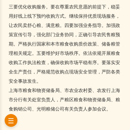
三要优化收购服务。要在尊重农民意愿的前提下，稳妥
用好线上线下预约收购方式。继续保持优质现场服务，
让农民卖舒心粮、满意粮。四要加强业务指导。加强政
策宣传引导，强化部门业务协同，正确引导农民售粮预
期。严格执行国家和本市粮食收购质价政策、储备粮管
理相关规定。五要维护好市场秩序。依法依规开展粮食
收购工作执法检查，确保收购市场平稳有序。要落实安
全生产责任，严格规范收购点现场安全管理，严防各类
安全事故发生。
上海市粮食和物资储备局、市农业农村委、农发行上海
市分行有关处室负责人，产粮区粮食和物资储备局、粮
食购销公司、光明粮储公司有关负责人参加会议。