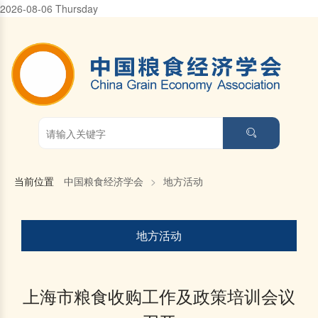
2026-08-06 Thursday
当前位置
中国粮食经济学会
>
地方活动
地方活动
上海市粮食收购工作及政策培训会议