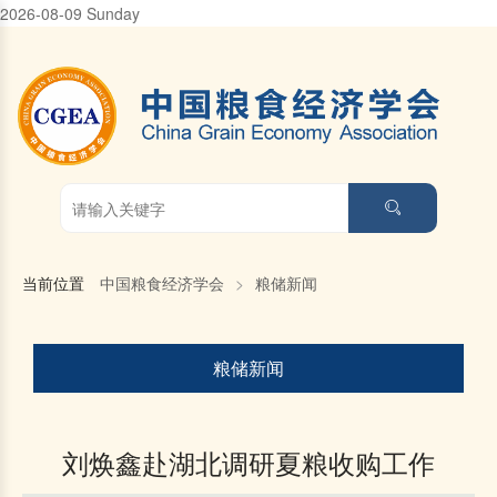
2026-08-09 Sunday
当前位置
中国粮食经济学会
>
粮储新闻
粮储新闻
刘焕鑫赴湖北调研夏粮收购工作