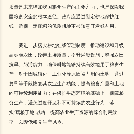
质量是未来增加我国粮食生产的主要方向，也是保障我
国粮食安全的根本途径。政府应通过划定耕地保护红
线，确保一定面积的优质耕地不被随意开发或占用。
要进一步落实耕地红线管理制度，推动建设和升级
高标准农田，改善土壤质量，提升灌溉设施，增强农田
抗旱、防涝能力，确保耕地能够持续高效地用于粮食生
产；对于因城镇化、工业化等原因被占用的土地，通过
复垦等手段恢复其农业生产功能，提高粮食产量和土地
的可持续利用能力；在保护生态环境的基础上，保障粮
食生产，避免过度开发和不可持续的农业行为，落
实“藏粮于地”战略，提高农业生产资源的综合利用效
率，以降低粮食生产风险。