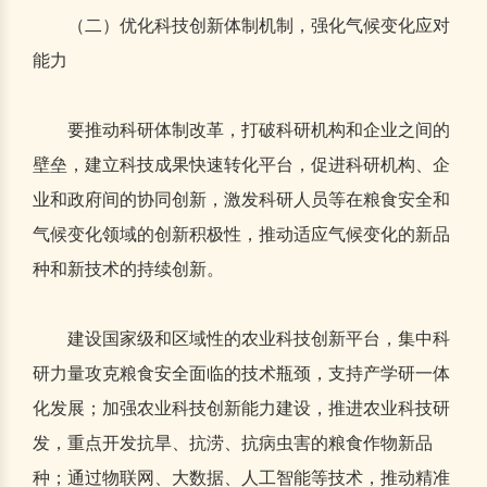
（二）优化科技创新体制机制，强化气候变化应对
能力
要推动科研体制改革，打破科研机构和企业之间的
壁垒，建立科技成果快速转化平台，促进科研机构、企
业和政府间的协同创新，激发科研人员等在粮食安全和
气候变化领域的创新积极性，推动适应气候变化的新品
种和新技术的持续创新。
建设国家级和区域性的农业科技创新平台，集中科
研力量攻克粮食安全面临的技术瓶颈，支持产学研一体
化发展；加强农业科技创新能力建设，推进农业科技研
发，重点开发抗旱、抗涝、抗病虫害的粮食作物新品
种；通过物联网、大数据、人工智能等技术，推动精准