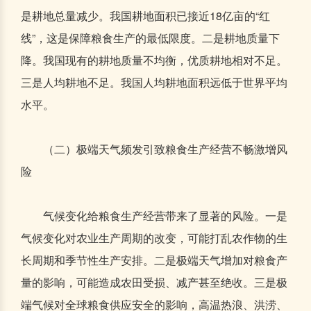
是耕地总量减少。我国耕地面积已接近18亿亩的“红
线”，这是保障粮食生产的最低限度。二是耕地质量下
降。我国现有的耕地质量不均衡，优质耕地相对不足。
三是人均耕地不足。我国人均耕地面积远低于世界平均
水平。
（二）极端天气频发引致粮食生产经营不畅激增风
险
气候变化给粮食生产经营带来了显著的风险。一是
气候变化对农业生产周期的改变，可能打乱农作物的生
长周期和季节性生产安排。二是极端天气增加对粮食产
量的影响，可能造成农田受损、减产甚至绝收。三是极
端气候对全球粮食供应安全的影响，高温热浪、洪涝、