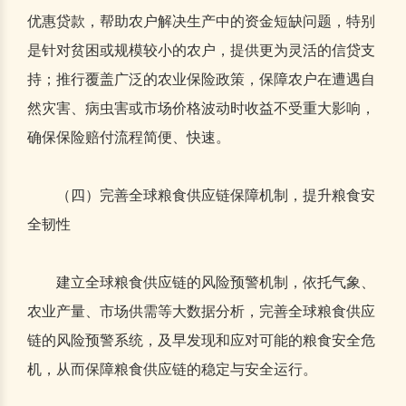
优惠贷款，帮助农户解决生产中的资金短缺问题，特别
是针对贫困或规模较小的农户，提供更为灵活的信贷支
持；推行覆盖广泛的农业保险政策，保障农户在遭遇自
然灾害、病虫害或市场价格波动时收益不受重大影响，
确保保险赔付流程简便、快速。
（四）完善全球粮食供应链保障机制，提升粮食安
全韧性
建立全球粮食供应链的风险预警机制，依托气象、
农业产量、市场供需等大数据分析，完善全球粮食供应
链的风险预警系统，及早发现和应对可能的粮食安全危
机，从而保障粮食供应链的稳定与安全运行。