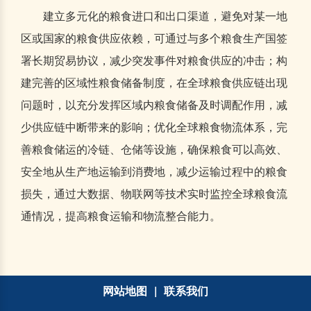
建立多元化的粮食进口和出口渠道，避免对某一地
区或国家的粮食供应依赖，可通过与多个粮食生产国签
署长期贸易协议，减少突发事件对粮食供应的冲击；构
建完善的区域性粮食储备制度，在全球粮食供应链出现
问题时，以充分发挥区域内粮食储备及时调配作用，减
少供应链中断带来的影响；优化全球粮食物流体系，完
善粮食储运的冷链、仓储等设施，确保粮食可以高效、
安全地从生产地运输到消费地，减少运输过程中的粮食
损失，通过大数据、物联网等技术实时监控全球粮食流
通情况，提高粮食运输和物流整合能力。
网站地图
|
联系我们