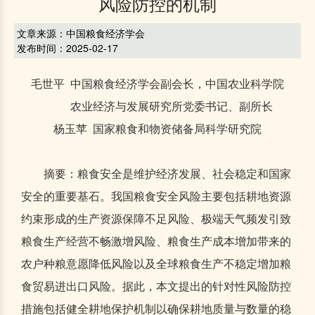
风险防控的机制
文章来源：中国粮食经济学会
发布时间：2025-02-17
毛世平 中国粮食经济学会副会长，中国农业科学院
农业经济与发展研究所党委书记、副所长
杨玉苹 国家粮食和物资储备局科学研究院
摘要：粮食安全是维护经济发展、社会稳定和国家
安全的重要基石。我国粮食安全风险主要包括耕地资源
约束形成的生产资源保障不足风险、极端天气频发引致
粮食生产经营不畅激增风险、粮食生产成本增加带来的
农户种粮意愿降低风险以及全球粮食生产不稳定增加粮
食贸易进出口风险。据此，本文提出的针对性风险防控
措施包括健全耕地保护机制以确保耕地质量与数量的稳