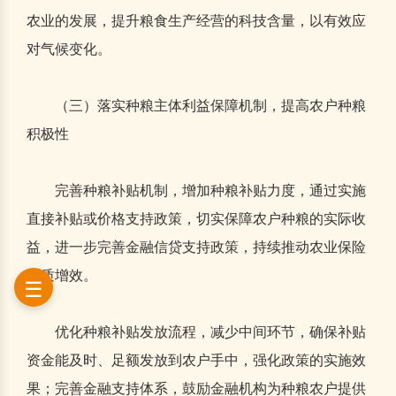
农业的发展，提升粮食生产经营的科技含量，以有效应
对气候变化。
（三）落实种粮主体利益保障机制，提高农户种粮
积极性
完善种粮补贴机制，增加种粮补贴力度，通过实施
直接补贴或价格支持政策，切实保障农户种粮的实际收
益，进一步完善金融信贷支持政策，持续推动农业保险
提质增效。
优化种粮补贴发放流程，减少中间环节，确保补贴
资金能及时、足额发放到农户手中，强化政策的实施效
果；完善金融支持体系，鼓励金融机构为种粮农户提供