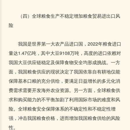
（四）全球粮食生产不稳定增加粮食贸易进出口风
险
我国是世界第一大农产品进口国，2022年粮食进口
量达1.47亿吨，其中大豆9108万吨，高度的进口依赖对
我国大豆供应链稳定及保障食物安全均形成挑战。一方
面，我国粮食供应的现状决定了我国依靠自有耕地仅能
保障基本口粮的充分供给，要满足日益增长的多元化消
费需求需要开发海外农业资源。另一方面，全球粮食供
求和购买能力的不平衡加剧了利用国际市场的难度和风
险。全球粮食安全保障体系的不确定性和不稳定性增
强，冲击我国粮食价格，进而增加我国粮食供给的风险
性。