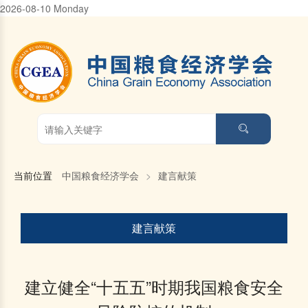
2026-08-10 Monday
当前位置
中国粮食经济学会
>
建言献策
建言献策
建立健全“十五五”时期我国粮食安全