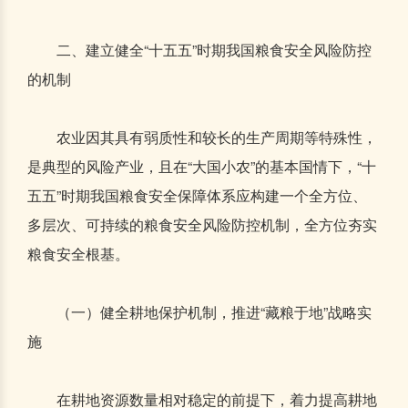
二、建立健全“十五五”时期我国粮食安全风险防控
的机制
农业因其具有弱质性和较长的生产周期等特殊性，
是典型的风险产业，且在“大国小农”的基本国情下，“十
五五”时期我国粮食安全保障体系应构建一个全方位、
多层次、可持续的粮食安全风险防控机制，全方位夯实
粮食安全根基。
（一）健全耕地保护机制，推进“藏粮于地”战略实
施
在耕地资源数量相对稳定的前提下，着力提高耕地