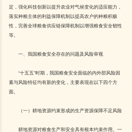
定，强化科技创新以提升农业对气候变化的适应能力，
落实种粮主体的利益保障机制以提高农户的种粮积极
性，完善全球粮食供应链保障机制以增强粮食安全韧性
等。
一、我国粮食安全存在的问题及风险审视
“十五五”时期，我国粮食安全面临的内外部风险因
素与风险特征均有新的变化，主要表现在以下四个方
面。
（一）耕地资源约束形成的生产资源保障不足风险
耕地资源对粮食生产和安全具有根本约束作用。一