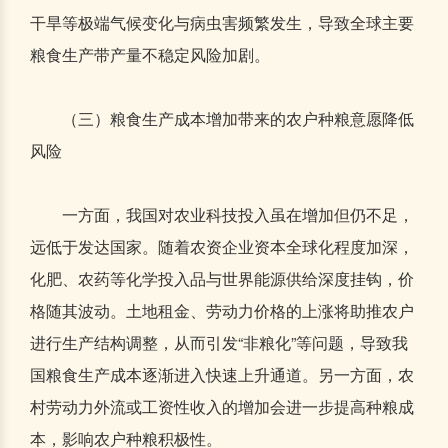
干旱等极端气候变化与病虫害频繁发生，导致全球主要
粮食生产带产量不稳定风险加剧。
（三）粮食生产成本增加带来的农户种粮意愿降低
风险
一方面，我国对农业科技投入虽在增加但仍不足，
远低于发达国家。随着农资企业资本全球化程度加深，
化肥、农药等化学投入品与世界能源供给深度挂钩，价
格随其波动。土地租金、劳动力价格的上涨将助推农户
进行生产结构调整，从而引发“非粮化”等问题，导致我
国粮食生产成本逐渐进入快速上升通道。另一方面，农
村劳动力外流或工资性收入的增加会进一步提高种粮成
本，影响农户种粮积极性。