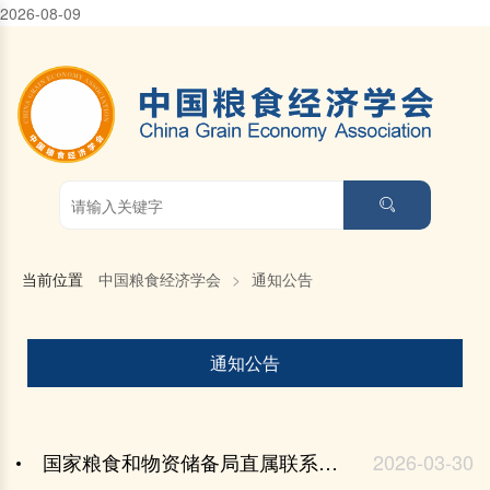
2026-08-09
当前位置
中国粮食经济学会
>
通知公告
通知公告
国家粮食和物资储备局直属联系单位 2026年度公开招聘工作人员公告
2026-03-30