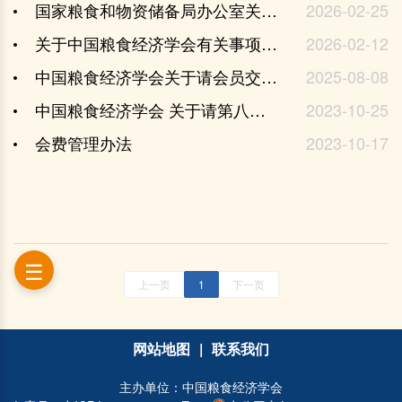
国家粮食和物资储备局办公室关于开展粮仓素材征集工作的通知
2026-02-25
关于中国粮食经济学会有关事项的通知
2026-02-12
中国粮食经济学会关于请会员交纳2025年度会费的函
2025-08-08
中国粮食经济学会 关于请第八届会员交纳会费的函
2023-10-25
会费管理办法
2023-10-17
上一页
1
下一页
网站地图
|
联系我们
主办单位：中国粮食经济学会