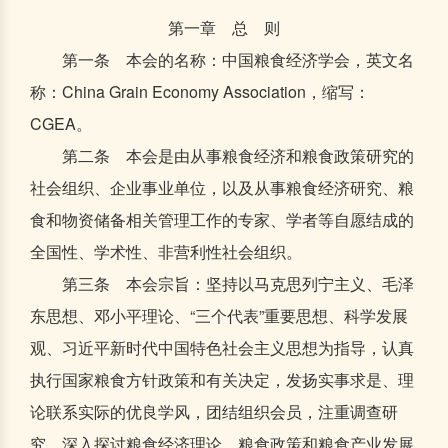
第一章 总 则
第一条 本会的名称：中国粮食经济学会，英文名
称：China Grain Economy Association，缩写：
CGEA。
第二条 本会是由从事粮食经济和粮食政策研究的
社会组织、企业事业单位，以及从事粮食经济研究、粮
食和物资储备相关管理工作的专家、学者等自愿结成的
全国性、学术性、非营利性社会组织。
第三条 本会宗旨：坚持以马克思列宁主义、毛泽
东思想、邓小平理论、“三个代表”重要思想、科学发展
观、习近平新时代中国特色社会主义思想为指导，认真
执行国家粮食方针政策和有关决定，发扬实事求是、理
论联系实际的优良学风，团结组织会员，注重调查研
究、深入探讨粮食经济理论、粮食政策和粮食产业发展