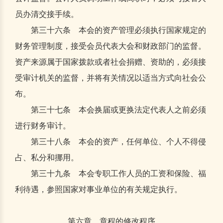
员办清交接手续。
第三十六条 本会的资产管理必须执行国家规定的
财务管理制度，接受会员代表大会和财政部门的监督。
资产来源属于国家拨款或者社会捐赠、资助的，必须接
受审计机关的监督，并将有关情况以适当方式向社会公
布。
第三十七条 本会换届或更换法定代表人之前必须
进行财务审计。
第三十八条 本会的资产，任何单位、个人不得侵
占、私分和挪用。
第三十九条 本会专职工作人员的工资和保险、福
利待遇，参照国家对事业单位的有关规定执行。
第六章 章程的修改程序