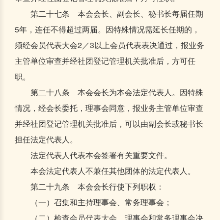
第二十七条 本会会长、副会长、秘书长每届任期
5年，连任不得超过两届。因特殊情况需延长任期的，
须经会员代表大会2／3以上会员代表表决通过，报业务
主管单位审查并经社团登记管理机关批准后，方可任
职。
第二十八条 本会会长为本会法定代表人。因特殊
情况，经会长委托，理事会同意，报业务主管单位审查
并经社团登记管理机关批准后，可以由副会长或秘书长
担任法定代表人。
法定代表人代表本会签署有关重要文件。
本会法定代表人不兼任其他团体的法定代表人。
第二十九条 本会会长行使下列职权：
（一）召集和主持理事会、常务理事会；
（二）检查会员代表大会、理事会和常务理事会决