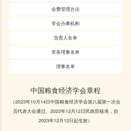
会费管理办法
学会办事机构
负责人名单
常务理事名单
理事名单
中国粮食经济学会章程
（2023年10月14日中国粮食经济学会第八届第一次会
员代表大会通过。2023年12月12日民政部核准，自
2023年12月12日起生效）