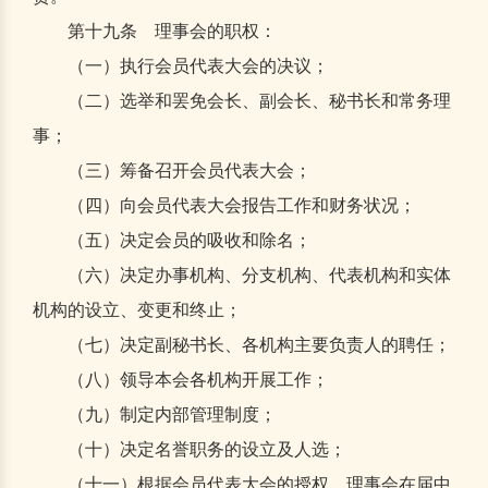
第十九条 理事会的职权：
（一）执行会员代表大会的决议；
（二）选举和罢免会长、副会长、秘书长和常务理
事；
（三）筹备召开会员代表大会；
（四）向会员代表大会报告工作和财务状况；
（五）决定会员的吸收和除名；
（六）决定办事机构、分支机构、代表机构和实体
机构的设立、变更和终止；
（七）决定副秘书长、各机构主要负责人的聘任；
（八）领导本会各机构开展工作；
（九）制定内部管理制度；
（十）决定名誉职务的设立及人选；
（十一）根据会员代表大会的授权，理事会在届中