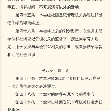
事宜。清算期间，不开展清算以外的活动。
第四十五条 本会经社团登记管理机关办理注销登
记手续后即为终止。
第四十六条 本会终止后的剩余财产，在业务主管
单位和社团登记管理机关的监督下，按照国家有关规
定，用于发展与本会宗旨相关的事业，或者捐赠给宗旨
相近的社会组织。
第八章 附 则
第四十七条 本章程经2023年10月14日第八届第
一次会员代表大会表决通过。
第四十八条 本章程的解释权属本会的理事会。
第四十九条 本章程自社团登记管理机关核准之日
起生效。