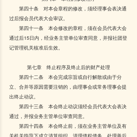
第四十条 对本会章程的修改，须经理事会表决通
过后报会员代表大会审议。
第四十一条 本会修改的章程，须在会员代表大会
通过后15日内，经业务主管单位审查同意，并报社团登
记管理机关核准后生效。
第七章 终止程序及终止后的财产处理
第四十二条 本会完成宗旨或自行解散或由于分
立、合并等原因需要注销的，由理事会或常务理事会提
出终止动议。
第四十三条 本会终止动议须经会员代表大会表决
通过，并报业务主管单位审查同意。
第四十四条 本会终止前，须在业务主管单位及有
关机关指导下成立清算组织，清理债权债务，处理善后