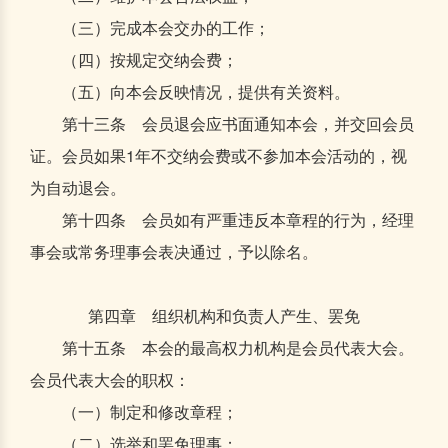
（三）完成本会交办的工作；
（四）按规定交纳会费；
（五）向本会反映情况，提供有关资料。
第十三条 会员退会应书面通知本会，并交回会员
证。会员如果1年不交纳会费或不参加本会活动的，视
为自动退会。
第十四条 会员如有严重违反本章程的行为，经理
事会或常务理事会表决通过，予以除名。
第四章 组织机构和负责人产生、罢免
第十五条 本会的最高权力机构是会员代表大会。
会员代表大会的职权：
（一）制定和修改章程；
（二）选举和罢免理事；