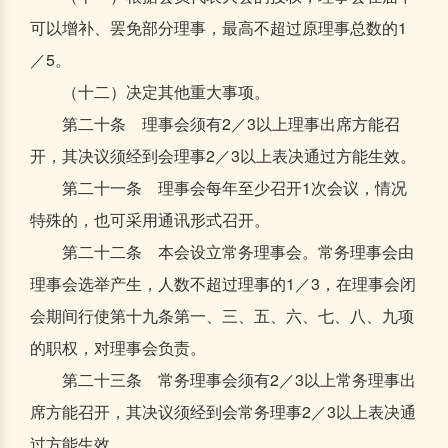
可以增补、罢免部分理事，最高不超过原理事总数的1
／5。
（十二）决定其他重大事项。
第二十条 理事会须有2／3以上理事出席方能召
开，其决议须经到会理事2／3以上表决通过方能生效。
第二十一条 理事会每年至少召开1次会议，情况
特殊的，也可采用通讯形式召开。
第二十二条 本会设立常务理事会。常务理事会由
理事会选举产生，人数不超过理事的1／3，在理事会闭
会期间行使第十九条第一、三、五、六、七、八、九项
的职权，对理事会负责。
第二十三条 常务理事会须有2／3以上常务理事出
席方能召开，其决议须经到会常务理事2／3以上表决通
过方能生效。