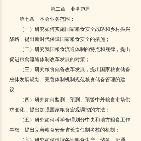
第二章 业务范围
第七条 本会业务范围：
（一）研究如何实施国家粮食安全战略和乡村振兴
战略，提出新时代保障国家粮食安全的措施；
（二）研究我国粮食流通体制的特点和规律，提出
促进粮食流通体制改革发展的对策；
（三）研究粮食储备改革发展，提出国家粮食储备
总体发展规划、完善体制机制规范粮食储备管理的建
议；
（四）研究如何监测、预测、预警中外粮食市场供
求变化，提出加强国家粮食宏观调控的方法；
（五）研究如何科学合理划分中央和地方粮食工作
事权，提出完善粮食安全省长责任制考核的机制；
（六）研究如何根据各地粮食生产、储备、流通、