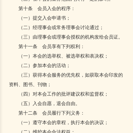
第十条 会员入会的程序：
（一）提交入会申请书；
（二）经理事会或常务理事会讨论通过；
（三）由理事会或理事会授权的机构发给会员证。
第十一条 会员享有下列权利：
（一）本会的选举权、被选举权和表决权；
（二）参加本会的活动；
（三）获得本会服务的优先权，如获取本会印发的
资料、图书、刊物；
（四）对本会工作的批评建议权和监督权；
（五）入会自愿，退会自由。
第十二条 会员履行下列义务：
（一）遵守本会的章程，执行本会的决议；
（二）维护本会合法权益；