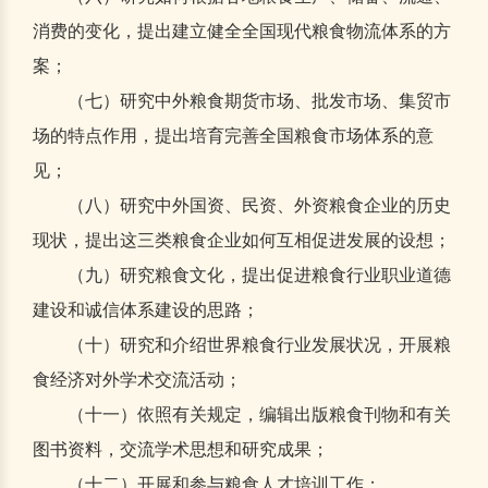
消费的变化，提出建立健全全国现代粮食物流体系的方
案；
（七）研究中外粮食期货市场、批发市场、集贸市
场的特点作用，提出培育完善全国粮食市场体系的意
见；
（八）研究中外国资、民资、外资粮食企业的历史
现状，提出这三类粮食企业如何互相促进发展的设想；
（九）研究粮食文化，提出促进粮食行业职业道德
建设和诚信体系建设的思路；
（十）研究和介绍世界粮食行业发展状况，开展粮
食经济对外学术交流活动；
（十一）依照有关规定，编辑出版粮食刊物和有关
图书资料，交流学术思想和研究成果；
（十二）开展和参与粮食人才培训工作；