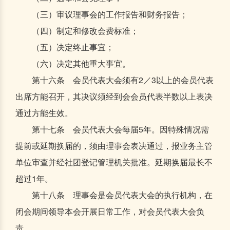
（三）审议理事会的工作报告和财务报告；
（四）制定和修改会费标准；
（五）决定终止事宜；
（六）决定其他重大事宜。
第十六条 会员代表大会须有2／3以上的会员代表
出席方能召开，其决议须经到会会员代表半数以上表决
通过方能生效。
第十七条 会员代表大会每届5年。因特殊情况需
提前或延期换届的，须由理事会表决通过，报业务主管
单位审查并经社团登记管理机关批准。延期换届最长不
超过1年。
第十八条 理事会是会员代表大会的执行机构，在
闭会期间领导本会开展日常工作，对会员代表大会负
责。