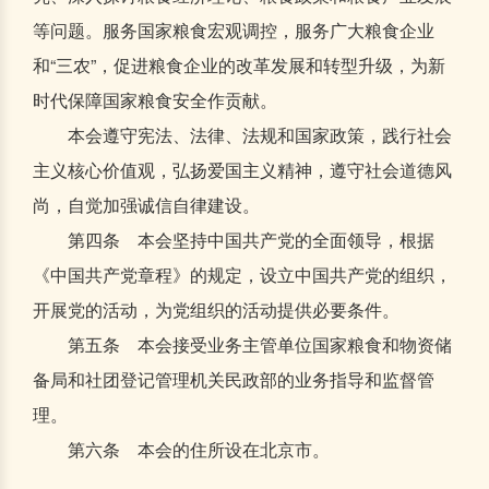
等问题。服务国家粮食宏观调控，服务广大粮食企业
和“三农”，促进粮食企业的改革发展和转型升级，为新
时代保障国家粮食安全作贡献。
本会遵守宪法、法律、法规和国家政策，践行社会
主义核心价值观，弘扬爱国主义精神，遵守社会道德风
尚，自觉加强诚信自律建设。
第四条 本会坚持中国共产党的全面领导，根据
《中国共产党章程》的规定，设立中国共产党的组织，
开展党的活动，为党组织的活动提供必要条件。
第五条 本会接受业务主管单位国家粮食和物资储
备局和社团登记管理机关民政部的业务指导和监督管
理。
第六条 本会的住所设在北京市。