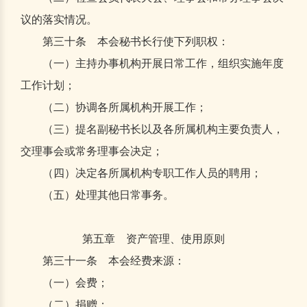
议的落实情况。
第三十条 本会秘书长行使下列职权：
（一）主持办事机构开展日常工作，组织实施年度
工作计划；
（二）协调各所属机构开展工作；
（三）提名副秘书长以及各所属机构主要负责人，
交理事会或常务理事会决定；
（四）决定各所属机构专职工作人员的聘用；
（五）处理其他日常事务。
第五章 资产管理、使用原则
第三十一条 本会经费来源：
（一）会费；
（二）捐赠；