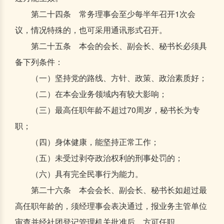
第二十四条 常务理事会至少每半年召开1次会
议，情况特殊的，也可采用通讯形式召开。
第二十五条 本会的会长、副会长、秘书长必须具
备下列条件：
（一）坚持党的路线、方针、政策、政治素质好；
（二）在本会业务领域内有较大影响；
（三）最高任职年龄不超过70周岁，秘书长为专
职；
（四）身体健康，能坚持正常工作；
（五）未受过剥夺政治权利的刑事处罚的；
（六）具有完全民事行为能力。
第二十六条 本会会长、副会长、秘书长如超过最
高任职年龄的，须经理事会表决通过，报业务主管单位
审查并经社团登记管理机关批准后，方可任职。