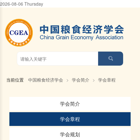
2026-08-06 Thursday
当前位置
中国粮食经济学会
>
学会简介
>
学会章程
学会简介
学会章程
学会规划