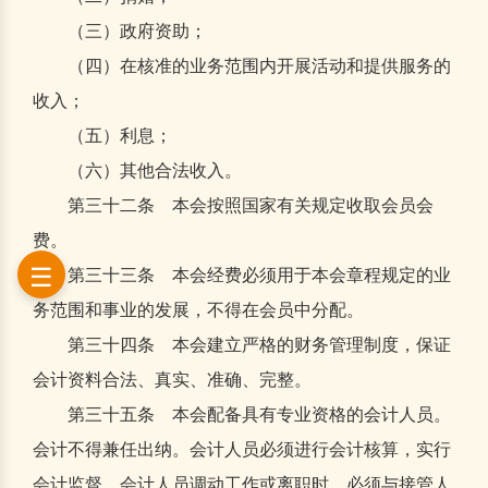
（三）政府资助；
（四）在核准的业务范围内开展活动和提供服务的
收入；
（五）利息；
（六）其他合法收入。
第三十二条 本会按照国家有关规定收取会员会
费。
第三十三条 本会经费必须用于本会章程规定的业
务范围和事业的发展，不得在会员中分配。
第三十四条 本会建立严格的财务管理制度，保证
会计资料合法、真实、准确、完整。
第三十五条 本会配备具有专业资格的会计人员。
会计不得兼任出纳。会计人员必须进行会计核算，实行
会计监督。会计人员调动工作或离职时，必须与接管人