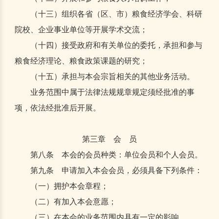
（十三）组织各省（区、市）粮食经济学会、科研
院校、企业事业单位等开展学术交流；
（十四）接受政府和有关单位的委托，承担和参与
粮食经济理论、粮食政策课题的研究；
（十五）承担与本会宗旨相关的其他业务活动。
业务范围中属于法律法规规章规定须经批准的事
项，依法经批准后开展。
第三章 会 员
第八条 本会的会员种类：单位会员和个人会员。
第九条 申请加入本会会员，必须具备下列条件：
（一）拥护本会章程；
（二）有加入本会意愿；
（三）在本会的业务范围内具有一定的影响。